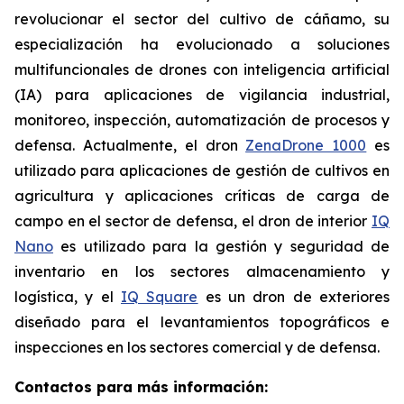
revolucionar el sector del cultivo de cáñamo, su
especialización ha evolucionado a soluciones
multifuncionales de drones con inteligencia artificial
(IA) para aplicaciones de vigilancia industrial,
monitoreo, inspección, automatización de procesos y
defensa. Actualmente, el dron
ZenaDrone 1000
es
utilizado para aplicaciones de gestión de cultivos en
agricultura y aplicaciones críticas de carga de
campo en el sector de defensa, el dron de interior
IQ
Nano
es utilizado para la gestión y seguridad de
inventario en los sectores almacenamiento y
logística, y el
IQ Square
es un dron de exteriores
diseñado para el levantamientos topográficos e
inspecciones en los sectores comercial y de defensa.
Contactos para más información: