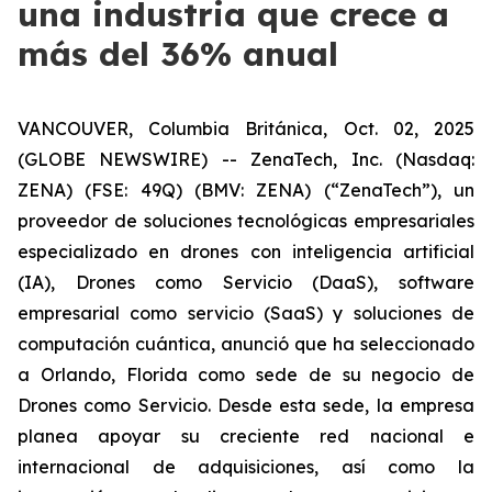
una industria que crece a
más del 36% anual
VANCOUVER, Columbia Británica, Oct. 02, 2025
(GLOBE NEWSWIRE) -- ZenaTech, Inc. (Nasdaq:
ZENA) (FSE: 49Q) (BMV: ZENA) (“ZenaTech”), un
proveedor de soluciones tecnológicas empresariales
especializado en drones con inteligencia artificial
(IA), Drones como Servicio (DaaS), software
empresarial como servicio (SaaS) y soluciones de
computación cuántica, anunció que ha seleccionado
a Orlando, Florida como sede de su negocio de
Drones como Servicio. Desde esta sede, la empresa
planea apoyar su creciente red nacional e
internacional de adquisiciones, así como la