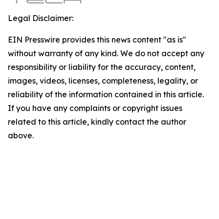
Legal Disclaimer:
EIN Presswire provides this news content "as is"
without warranty of any kind. We do not accept any
responsibility or liability for the accuracy, content,
images, videos, licenses, completeness, legality, or
reliability of the information contained in this article.
If you have any complaints or copyright issues
related to this article, kindly contact the author
above.