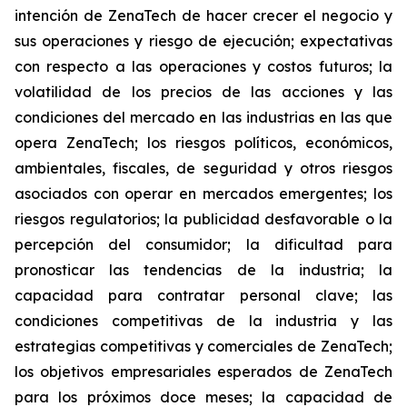
intención de ZenaTech de hacer crecer el negocio y
sus operaciones y riesgo de ejecución; expectativas
con respecto a las operaciones y costos futuros; la
volatilidad de los precios de las acciones y las
condiciones del mercado en las industrias en las que
opera ZenaTech; los riesgos políticos, económicos,
ambientales, fiscales, de seguridad y otros riesgos
asociados con operar en mercados emergentes; los
riesgos regulatorios; la publicidad desfavorable o la
percepción del consumidor; la dificultad para
pronosticar las tendencias de la industria; la
capacidad para contratar personal clave; las
condiciones competitivas de la industria y las
estrategias competitivas y comerciales de ZenaTech;
los objetivos empresariales esperados de ZenaTech
para los próximos doce meses; la capacidad de