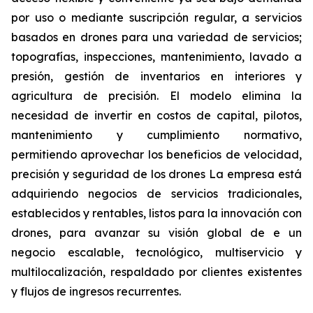
por uso o mediante suscripción regular, a servicios
basados en drones para una variedad de servicios;
topografías, inspecciones, mantenimiento, lavado a
presión, gestión de inventarios en interiores y
agricultura de precisión. El modelo elimina la
necesidad de invertir en costos de capital, pilotos,
mantenimiento y cumplimiento normativo,
permitiendo aprovechar los beneficios de velocidad,
precisión y seguridad de los drones La empresa está
adquiriendo negocios de servicios tradicionales,
establecidos y rentables, listos para la innovación con
drones, para avanzar su visión global de e un
negocio escalable, tecnológico, multiservicio y
multilocalización, respaldado por clientes existentes
y flujos de ingresos recurrentes.