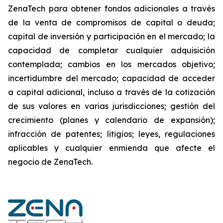
ZenaTech para obtener fondos adicionales a través
de la venta de compromisos de capital o deuda;
capital de inversión y participación en el mercado; la
capacidad de completar cualquier adquisición
contemplada; cambios en los mercados objetivo;
incertidumbre del mercado; capacidad de acceder
a capital adicional, incluso a través de la cotización
de sus valores en varias jurisdicciones; gestión del
crecimiento (planes y calendario de expansión);
infracción de patentes; litigios; leyes, regulaciones
aplicables y cualquier enmienda que afecte el
negocio de ZenaTech.