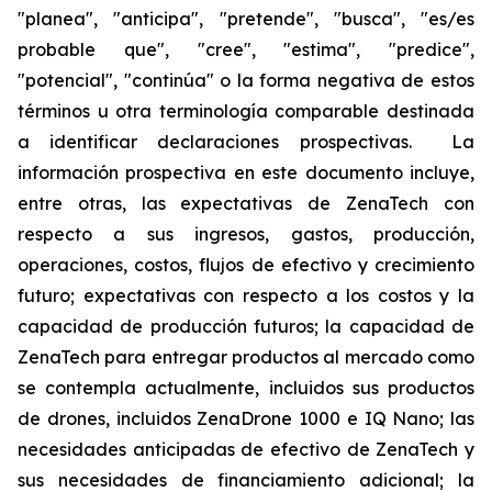
"planea", "anticipa", "pretende", "busca", "es/es
probable que", "cree", "estima", "predice",
"potencial", "continúa" o la forma negativa de estos
términos u otra terminología comparable destinada
a identificar declaraciones prospectivas. La
información prospectiva en este documento incluye,
entre otras, las expectativas de ZenaTech con
respecto a sus ingresos, gastos, producción,
operaciones, costos, flujos de efectivo y crecimiento
futuro; expectativas con respecto a los costos y la
capacidad de producción futuros; la capacidad de
ZenaTech para entregar productos al mercado como
se contempla actualmente, incluidos sus productos
de drones, incluidos ZenaDrone 1000 e IQ Nano; las
necesidades anticipadas de efectivo de ZenaTech y
sus necesidades de financiamiento adicional; la