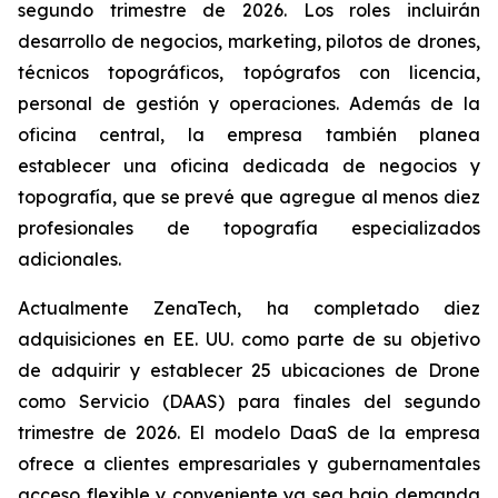
segundo trimestre de 2026. Los roles incluirán
desarrollo de negocios, marketing, pilotos de drones,
técnicos topográficos, topógrafos con licencia,
personal de gestión y operaciones. Además de la
oficina central, la empresa también planea
establecer una oficina dedicada de negocios y
topografía, que se prevé que agregue al menos diez
profesionales de topografía especializados
adicionales.
Actualmente ZenaTech, ha completado diez
adquisiciones en EE. UU. como parte de su objetivo
de adquirir y establecer 25 ubicaciones de Drone
como Servicio (DAAS) para finales del segundo
trimestre de 2026. El modelo DaaS de la empresa
ofrece a clientes empresariales y gubernamentales
acceso flexible y conveniente ya sea bajo demanda