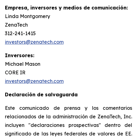
Empresa, inversores y medios de comunicación:
Linda Montgomery
ZenaTech
312-241-1415
investors@zenatech.com
Inversores:
Michael Mason
CORE IR
investors@zenatech.com
Declaración de salvaguarda
Este comunicado de prensa y los comentarios
relacionados de la administración de ZenaTech, Inc.
incluyen "declaraciones prospectivas" dentro del
significado de las leyes federales de valores de EE.