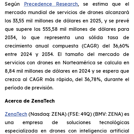
Según
Precedence Research
, se estima que el
mercado mundial de servicios de drones alcanzará
los 33,55 mil millones de dólares en 2025, y se prevé
que supere los 555,58 mil millones de dólares para
2034, lo que representa una sólida tasa de
crecimiento anual compuesta (CAGR) del 36,60%
entre 2024 y 2034. El tamaño del mercado de
servicios con drones en Norteamérica se calcula en
8,84 mil millones de dólares en 2024 y se espera que
crezca al CAGR más rápido, del 36,78%, durante el
período de previsión.
Acerca de ZenaTech
ZenaTech
(Nasdaq: ZENA) (FSE: 49Q) (BMV: ZENA) es
una empresa de soluciones tecnológicas
especializada en drones con inteligencia artificial