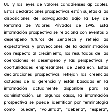
UU. y las leyes de valores canadienses aplicables.
Estas declaraciones prospectivas están sujetas a las
disposiciones de salvaguarda bajo la Ley de
Reforma de Valores Privados de 1995. Esta
información prospectiva se relaciona con eventos o
desempeño futuros de ZenaTech y refleja las
expectativas y proyecciones de la administración
con respecto al crecimiento, los resultados de las
operaciones el desempeño y las perspectivas y
oportunidades empresariales de ZenaTech. Estas
declaraciones prospectivas reflejan las creencias
actuales de la gerencia y están basadas en la
información actualmente disponible para la
administración. En algunos casos, la información
prospectiva se puede identificar por terminología
como "puede", "voluntad", "debería", "espera",