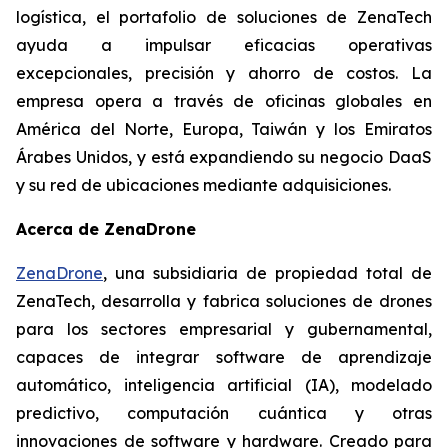
logística, el portafolio de soluciones de ZenaTech
ayuda a impulsar eficacias operativas
excepcionales, precisión y ahorro de costos. La
empresa opera a través de oficinas globales en
América del Norte, Europa, Taiwán y los Emiratos
Árabes Unidos, y está expandiendo su negocio DaaS
y su red de ubicaciones mediante adquisiciones.
Acerca de ZenaDrone
ZenaDrone
, una subsidiaria de propiedad total de
ZenaTech, desarrolla y fabrica soluciones de drones
para los sectores empresarial y gubernamental,
capaces de integrar software de aprendizaje
automático, inteligencia artificial (IA), modelado
predictivo, computación cuántica y otras
innovaciones de software y hardware. Creado para