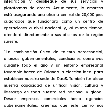
integración y despliegue de sus servicios y
plataformas de drones. Actualmente, la empresa
está asegurando una oficina central de 20,000 pies
cuadrados que funcionará como un centro de
operaciones a nivel nacional y, al mismo tiempo,
atenderá directamente a sus oficinas de la región
sureste.
"La combinación única de talento aeroespacial,
alianzas gubernamentales, condiciones operativas
durante todo el año y un entorno empresarial
favorable hacen de Orlando la elección ideal para
establecer nuestra sede de DaaS. También fortalece
nuestra capacidad de unificar visión, cultura y
liderazgo en toda nuestra red nacional y global.
Desde empresas comerciales hasta agencias
gubernamentales, creemos que este centro nos