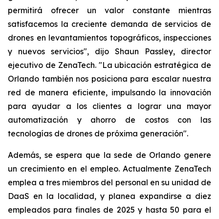
permitirá ofrecer un valor constante mientras
satisfacemos la creciente demanda de servicios de
drones en levantamientos topográficos, inspecciones
y nuevos servicios", dijo Shaun Passley, director
ejecutivo de ZenaTech. "La ubicación estratégica de
Orlando también nos posiciona para escalar nuestra
red de manera eficiente, impulsando la innovación
para ayudar a los clientes a lograr una mayor
automatización y ahorro de costos con las
tecnologías de drones de próxima generación".
Además, se espera que la sede de Orlando genere
un crecimiento en el empleo. Actualmente ZenaTech
emplea a tres miembros del personal en su unidad de
DaaS en la localidad, y planea expandirse a diez
empleados para finales de 2025 y hasta 50 para el