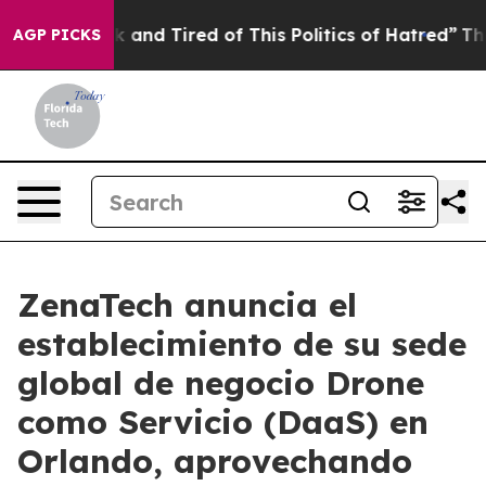
 Sick and Tired of This Politics of Hatred”
The Story 
AGP PICKS
ZenaTech anuncia el
establecimiento de su sede
global de negocio Drone
como Servicio (DaaS) en
Orlando, aprovechando