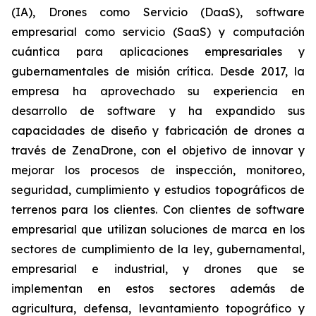
(IA), Drones como Servicio (DaaS), software
empresarial como servicio (SaaS) y computación
cuántica para aplicaciones empresariales y
gubernamentales de misión crítica. Desde 2017, la
empresa ha aprovechado su experiencia en
desarrollo de software y ha expandido sus
capacidades de diseño y fabricación de drones a
través de ZenaDrone, con el objetivo de innovar y
mejorar los procesos de inspección, monitoreo,
seguridad, cumplimiento y estudios topográficos de
terrenos para los clientes. Con clientes de software
empresarial que utilizan soluciones de marca en los
sectores de cumplimiento de la ley, gubernamental,
empresarial e industrial, y drones que se
implementan en estos sectores además de
agricultura, defensa, levantamiento topográfico y